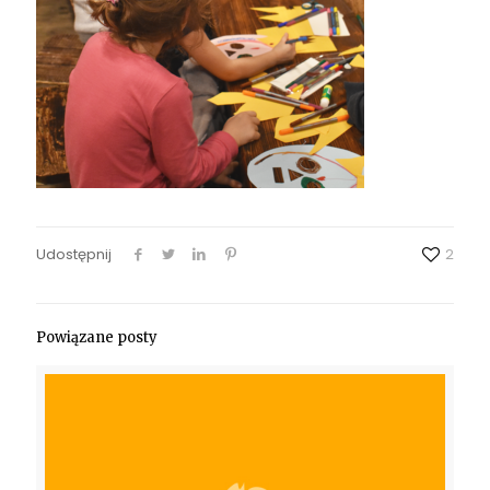
Udostępnij
2
Powiązane posty