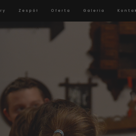
ry
Zespół
Oferta
Galeria
Konta