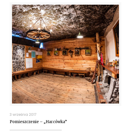
3 września 2017
Pomieszczenie – „Harcówka”