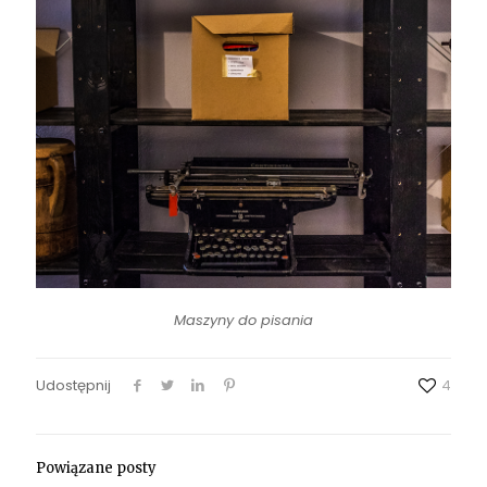
Maszyny do pisania
Udostępnij
4
Powiązane posty