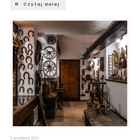
Czytaj dalej
3 września 2017