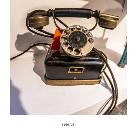
Telefon