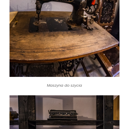
Maszyna do szycia