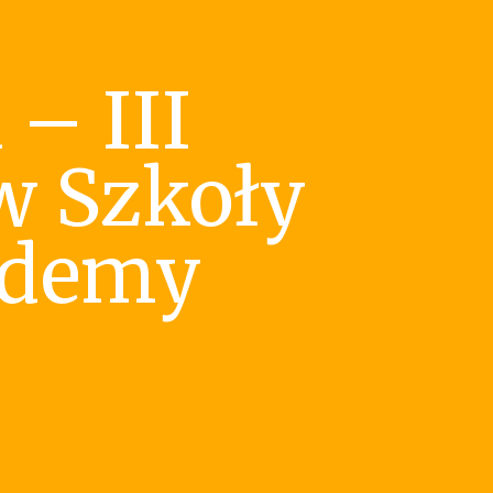
 – III
w Szkoły
ademy