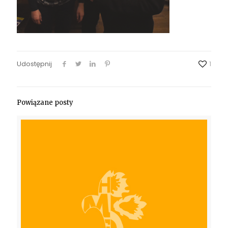
Udostępnij
1
Powiązane posty