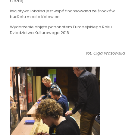
rzeźbą.
Inicjatywa lokalna jest współfinansowana ze środków
budżetu miasta Katowice.
Wydarzenie objęte patronatem Europejskiego Roku
Dziedzictwa Kulturowego 2018
fot. Olga Wazowska